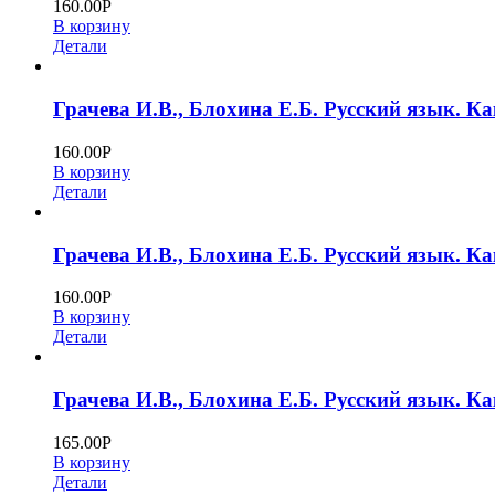
160.00
Р
В корзину
Детали
Грачева И.В., Блохина Е.Б. Русский язык. Ка
160.00
Р
В корзину
Детали
Грачева И.В., Блохина Е.Б. Русский язык. Ка
160.00
Р
В корзину
Детали
Грачева И.В., Блохина Е.Б. Русский язык. Ка
165.00
Р
В корзину
Детали