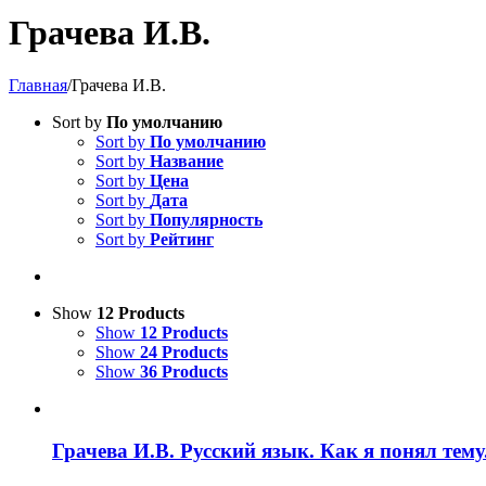
Грачева И.В.
Главная
/
Грачева И.В.
Sort by
По умолчанию
Sort by
По умолчанию
Sort by
Название
Sort by
Цена
Sort by
Дата
Sort by
Популярность
Sort by
Рейтинг
Show
12 Products
Show
12 Products
Show
24 Products
Show
36 Products
Грачева И.В. Русский язык. Как я понял тему