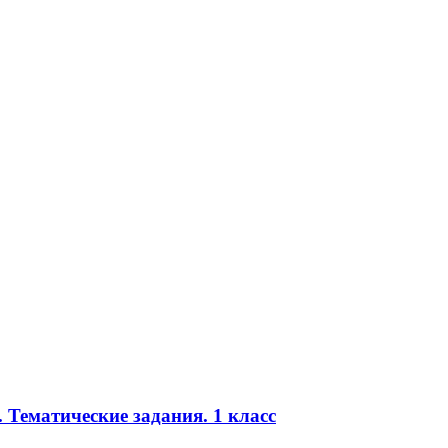
. Тематические задания. 1 класс