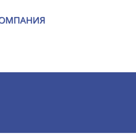
КОМПАНИЯ