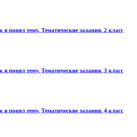
к я понял тему. Тематические задания. 2 класс
к я понял тему. Тематические задания. 3 класс
к я понял тему. Тематические задания. 4 класс