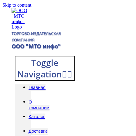
Skip to content
ТОРГОВО-ИЗДАТЕЛЬСКАЯ
КОМПАНИЯ
ООО "МТО инфо"
Toggle
Navigation
Главная
О
компании
Каталог
Доставка