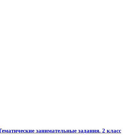
Тематические занимательные задания. 2 класс