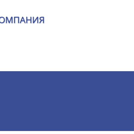
КОМПАНИЯ