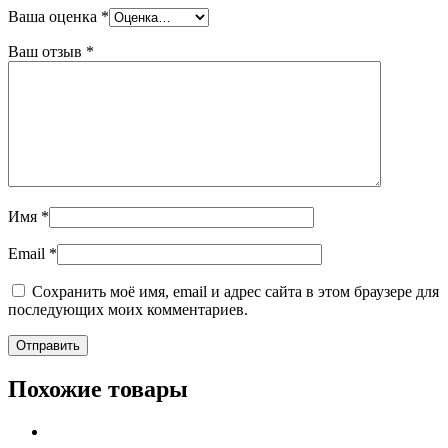
Ваша оценка
*
Ваш отзыв
*
Имя
*
Email
*
Сохранить моё имя, email и адрес сайта в этом браузере для
последующих моих комментариев.
Похожие товары