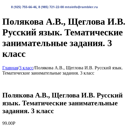
товаров
0.00руб.
8 (925) 755-66-46, 8 (985) 721-22-00 mtoinfo@rambler.ru
Полякова А.В., Щеглова И.В.
Русский язык. Тематические
занимательные задания. 3
класс
Главная
/
3 класс
/
Полякова А.В., Щеглова И.В. Русский язык.
Тематические занимательные задания. 3 класс
Полякова А.В., Щеглова И.В. Русский
язык. Тематические занимательные
задания. 3 класс
99.00
Р