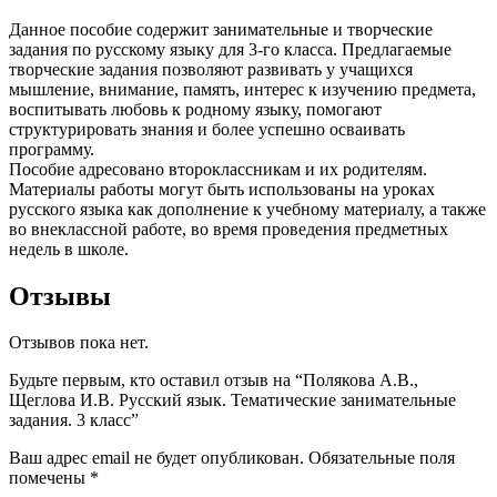
Данное пособие содержит занимательные и творческие
задания по русскому языку для 3-го класса. Предлагаемые
творческие задания позволяют развивать у учащихся
мышление, внимание, память, интерес к изучению предмета,
воспитывать любовь к родному языку, помогают
структурировать знания и более успешно осваивать
программу.
Пособие адресовано второклассникам и их родителям.
Материалы работы могут быть использованы на уроках
русского языка как дополнение к учебному материалу, а также
во внеклассной работе, во время проведения предметных
недель в школе.
Отзывы
Отзывов пока нет.
Будьте первым, кто оставил отзыв на “Полякова А.В.,
Щеглова И.В. Русский язык. Тематические занимательные
задания. 3 класс”
Ваш адрес email не будет опубликован.
Обязательные поля
помечены
*