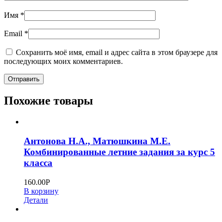
Имя
*
Email
*
Сохранить моё имя, email и адрес сайта в этом браузере для
последующих моих комментариев.
Похожие товары
Антонова Н.А., Матюшкина М.Е.
Комбинированные летние задания за курс 5
класса
160.00
Р
В корзину
Детали