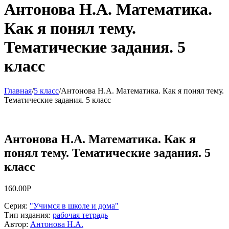
Антонова Н.А. Математика.
Как я понял тему.
Тематические задания. 5
класс
Главная
/
5 класс
/
Антонова Н.А. Математика. Как я понял тему.
Тематические задания. 5 класс
Антонова Н.А. Математика. Как я
понял тему. Тематические задания. 5
класс
160.00
Р
Серия
:
"Учимся в школе и дома"
Тип издания
:
рабочая тетрадь
Автор
:
Антонова Н.А.