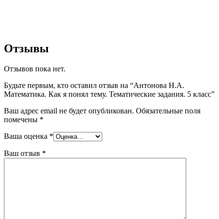
Отзывы
Отзывов пока нет.
Будьте первым, кто оставил отзыв на “Антонова Н.А.
Математика. Как я понял тему. Тематические задания. 5 класс”
Ваш адрес email не будет опубликован.
Обязательные поля
помечены
*
Ваша оценка
*
Ваш отзыв
*