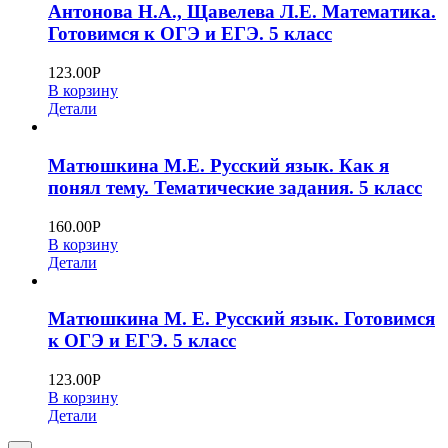
Антонова Н.А., Щавелева Л.Е. Математика.
Готовимся к ОГЭ и ЕГЭ. 5 класс
123.00
Р
В корзину
Детали
Матюшкина М.Е. Русский язык. Как я
понял тему. Тематические задания. 5 класс
160.00
Р
В корзину
Детали
Матюшкина М. Е. Русский язык. Готовимся
к ОГЭ и ЕГЭ. 5 класс
123.00
Р
В корзину
Детали