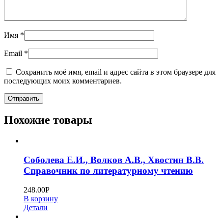
Имя
*
Email
*
Сохранить моё имя, email и адрес сайта в этом браузере для
последующих моих комментариев.
Похожие товары
Соболева Е.И., Волков А.В., Хвостин В.В.
Справочник по литературному чтению
248.00
Р
В корзину
Детали