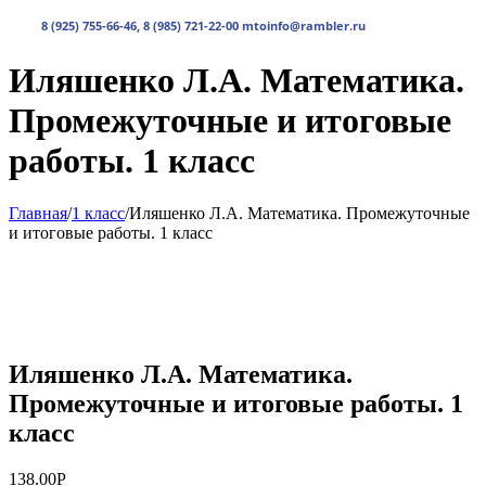
товаров
0.00руб.
8 (925) 755-66-46, 8 (985) 721-22-00 mtoinfo@rambler.ru
Иляшенко Л.А. Математика.
Промежуточные и итоговые
работы. 1 класс
Главная
/
1 класс
/
Иляшенко Л.А. Математика. Промежуточные
и итоговые работы. 1 класс
Иляшенко Л.А. Математика.
Промежуточные и итоговые работы. 1
класс
138.00
Р