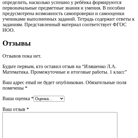
определить, насколько успешно у ребёнка формируются
первоначальные предметные знания и умения. В пособии
предусмотрена возможность самопроверки и самооценки
учениками выполненных заданий. Тетрадь содержит ответы к
заданиям. Представленный материал соответствует ФГОС
НОО.
Отзывы
Отзывов пока нет.
Будьте первым, кто оставил отзыв на “Иляшенко Л.А.
Математика. Промежуточные и итоговые работы. 1 класс”
Ваш адрес email не будет опубликован.
Обязательные поля
помечены
*
Ваша оценка
*
Ваш отзыв
*