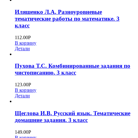
Иляшенко Л.А. Разноуровневые
тематические работы по математике. 3
класс
112.00
Р
В корзину
Детали
Пухова Т.С. Комбинированные задания по
чистописанию. 3 класс
123.00
Р
В корзину
Детали
Щеглова И.В. Русский язык. Тематические
домашние задания. 3 класс
149.00
Р
В корзину