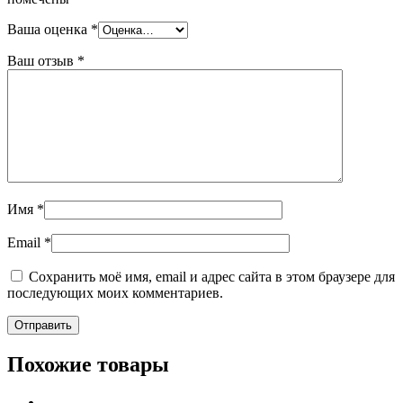
Ваша оценка
*
Ваш отзыв
*
Имя
*
Email
*
Сохранить моё имя, email и адрес сайта в этом браузере для
последующих моих комментариев.
Похожие товары