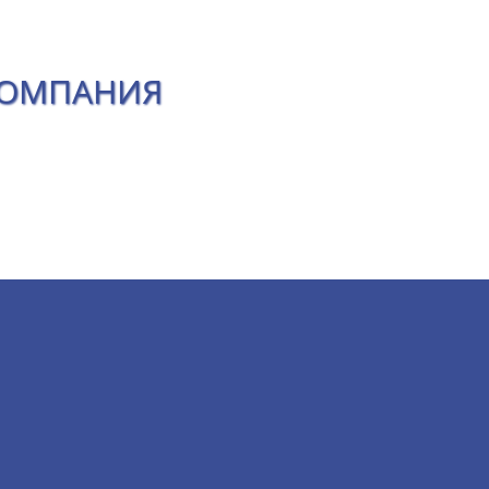
КОМПАНИЯ