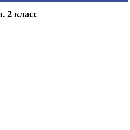
. 2 класс