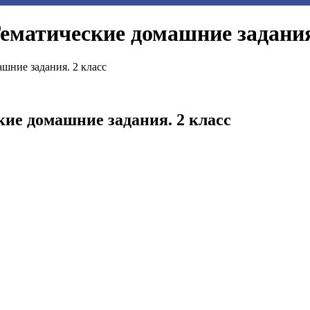
ематические домашние задания
шние задания. 2 класс
кие домашние задания. 2 класс