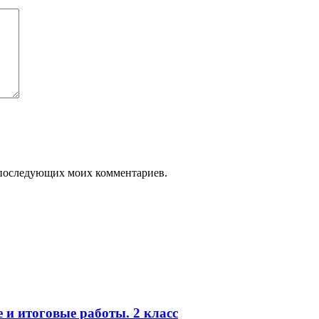
ля последующих моих комментариев.
и итоговые работы. 2 класс