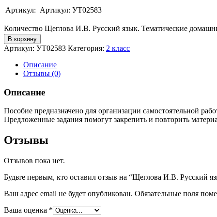
Артикул:
Артикул: УТ02583
Количество Щеглова И.В. Русский язык. Тематические домашни
В корзину
Артикул:
УТ02583
Категория:
2 класс
Описание
Отзывы (0)
Описание
Пособие предназначено для организации самостоятельной работ
Предложенные задания помогут закрепить и повторить материа
Отзывы
Отзывов пока нет.
Будьте первым, кто оставил отзыв на “Щеглова И.В. Русский яз
Ваш адрес email не будет опубликован.
Обязательные поля пом
Ваша оценка
*