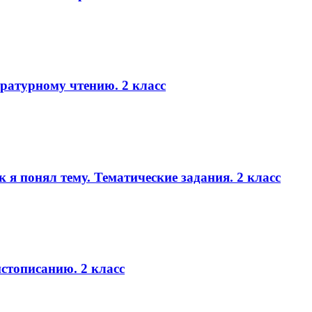
ратурному чтению. 2 класс
к я понял тему. Тематические задания. 2 класс
стописанию. 2 класс