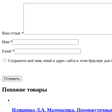
Ваш отзыв
*
Имя
*
Email
*
Сохранить моё имя, email и адрес сайта в этом браузере д
Похожие товары
Иляшенко Л.А. Математика. Промежуточные 