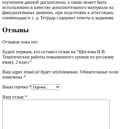
изучением данной дисциплины, а также может быть
использовано в качестве дополнительного материала на
факультативных занятиях, при подготовке к аттестации,
олимпиадам и т. д. Тетрадь содержит ответы к заданиям.
Отзывы
Отзывов пока нет.
Будьте первым, кто оставил отзыв на “Щеглова И.В.
Тематические работы повышенного уровня по русскому
языку. 2 класс”
Ваш адрес email не будет опубликован.
Обязательные поля
помечены
*
Ваша оценка
*
Ваш отзыв
*