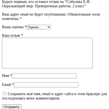
Будьте первым, кто оставил отзыв на “Соболева Е.И.
Окружающий мир. Проверочные работы. 2 класс”
Ваш адрес email не будет опубликован.
Обязательные поля
помечены
*
Ваша оценка
*
Ваш отзыв
*
Имя
*
Email
*
Сохранить моё имя, email и адрес сайта в этом браузере для
последующих моих комментариев.