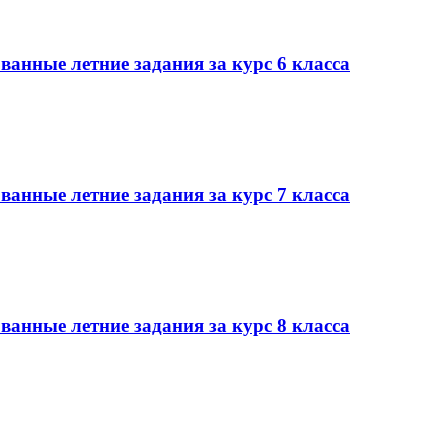
нные летние задания за курс 6 класса
нные летние задания за курс 7 класса
нные летние задания за курс 8 класса