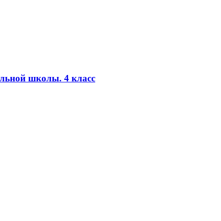
альной школы. 4 класс