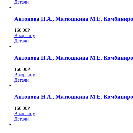
Детали
Антонова Н.А., Матюшкина М.Е. Комбинирова
160.00
Р
В корзину
Детали
Антонова Н.А., Матюшкина М.Е. Комбинирова
160.00
Р
В корзину
Детали
Антонова Н.А., Матюшкина М.Е. Комбинирова
160.00
Р
В корзину
Детали