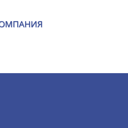
КОМПАНИЯ