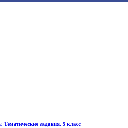
. Тематические задания. 5 класс